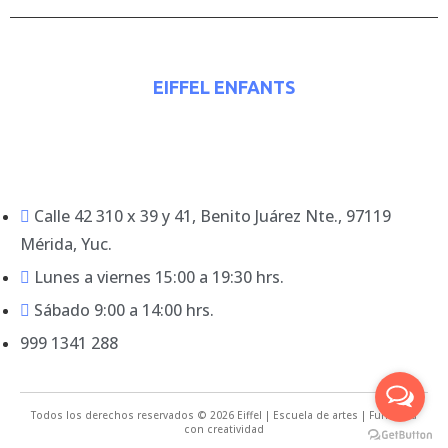
EIFFEL ENFANTS
Calle 42 310 x 39 y 41, Benito Juárez Nte., 97119
Mérida, Yuc.
Lunes a viernes 15:00 a 19:30 hrs.
Sábado 9:00 a 14:00 hrs.
999 1341 288
Todos los derechos reservados © 2026 Eiffel | Escuela de artes | Funciona
con creatividad