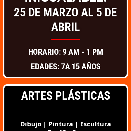
25 DE MARZO AL 5 DE
ABRIL
HORARIO: 9 AM - 1 PM
EDADES: 7A 15 AÑOS
ARTES PLÁSTICAS
Dibujo | Pintura | Escultura