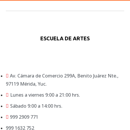
ESCUELA DE ARTES
Av. Cámara de Comercio 299A, Benito Juárez Nte.,
97119 Mérida, Yuc.
Lunes a viernes 9:00 a 21:00 hrs.
Sábado 9:00 a 14:00 hrs.
999 2909 771
999 1632 752