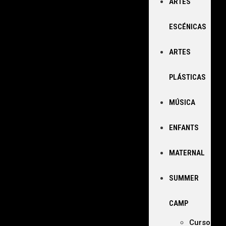
ARTES
ESCÉNICAS
ARTES
PLÁSTICAS
MÚSICA
ENFANTS
MATERNAL
SUMMER
CAMP
Curso