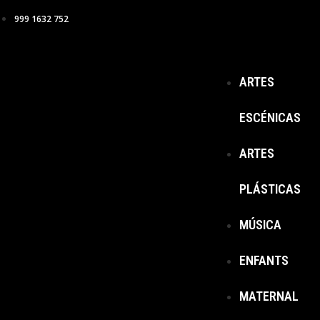
999 1632 752
ARTES
ESCÉNICAS
ARTES
PLÁSTICAS
MÚSICA
ENFANTS
MATERNAL