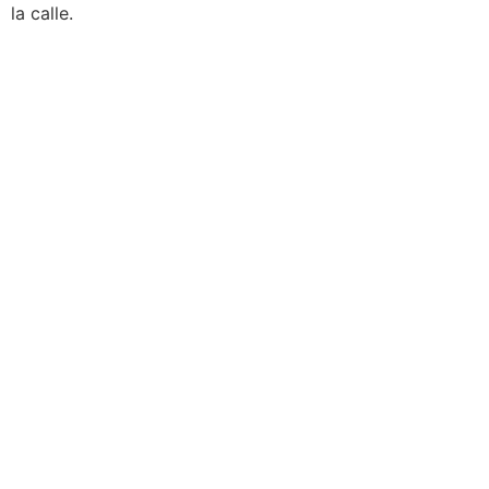
la calle.