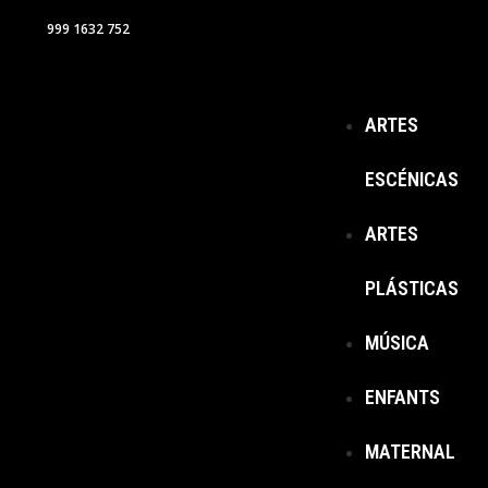
999 1632 752
ARTES
ESCÉNICAS
ARTES
PLÁSTICAS
MÚSICA
ENFANTS
MATERNAL