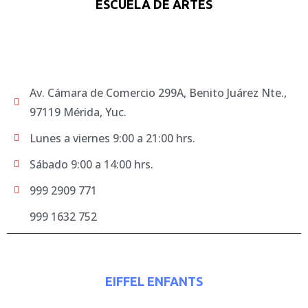
ESCUELA DE ARTES
Av. Cámara de Comercio 299A, Benito Juárez Nte.,
97119 Mérida, Yuc.
Lunes a viernes 9:00 a 21:00 hrs.
Sábado 9:00 a 14:00 hrs.
999 2909 771
999 1632 752
EIFFEL ENFANTS