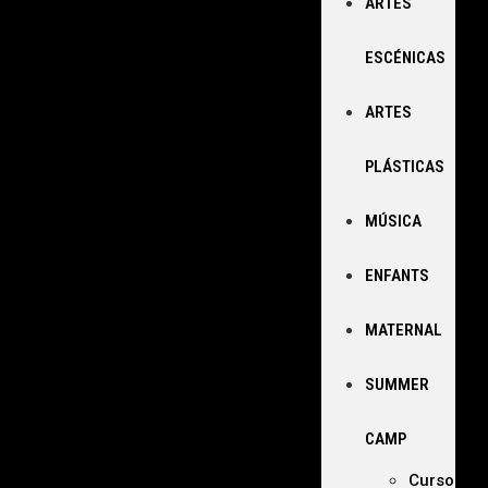
ARTES
ESCÉNICAS
ARTES
PLÁSTICAS
MÚSICA
ENFANTS
MATERNAL
SUMMER
CAMP
Curso