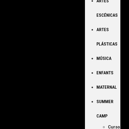
ARTES
ESCÉNICAS
ARTES
PLÁSTICAS
MÚSICA
ENFANTS
MATERNAL
SUMMER
CAMP
Curso