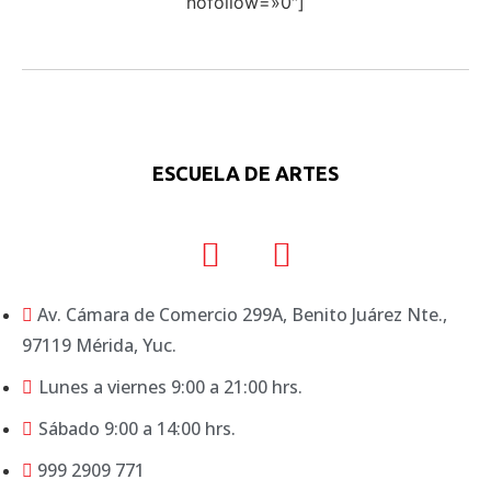
nofollow=»0″]
ESCUELA DE ARTES
Av. Cámara de Comercio 299A, Benito Juárez Nte.,
97119 Mérida, Yuc.
Lunes a viernes 9:00 a 21:00 hrs.
Sábado 9:00 a 14:00 hrs.
999 2909 771