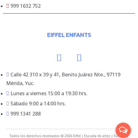
999 1632 752
EIFFEL ENFANTS
Calle 42 310 x 39 y 41, Benito Juárez Nte., 97119
Mérida, Yuc.
Lunes a viernes 15:00 a 19:30 hrs.
Sábado 9:00 a 14:00 hrs.
999 1341 288
Todos los derechos reservados © 2026 Eiffel | Escuela de artes | Funciona